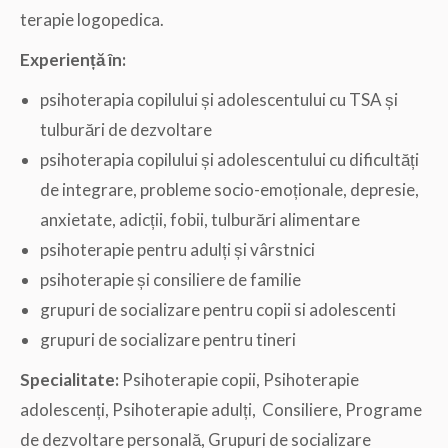
terapie logopedica.
Experiență în:
psihoterapia copilului și adolescentului cu TSA și
tulburări de dezvoltare
psihoterapia copilului și adolescentului cu dificultăți
de integrare, probleme socio-emoționale, depresie,
anxietate, adicții, fobii, tulburări alimentare
psihoterapie pentru adulți și vârstnici
psihoterapie și consiliere de familie
grupuri de socializare pentru copii si adolescenti
grupuri de socializare pentru tineri
Specialitate:
Psihoterapie copii, Psihoterapie
adolescenți, Psihoterapie adulți, Consiliere, Programe
de dezvoltare personală, Grupuri de socializare