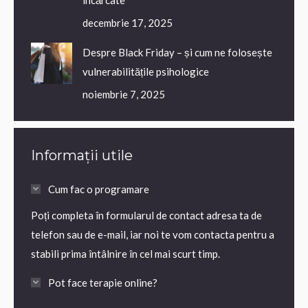
decembrie 17, 2025
Despre Black Friday – și cum ne folosește
vulnerabilitățile psihologice
noiembrie 7, 2025
Informații utile
Cum fac o programare
Poți completa în formularul de contact adresa ta de
telefon sau de e-mail, iar noi te vom contacta pentru a
stabili prima întâlnire în cel mai scurt timp.
Pot face terapie online?