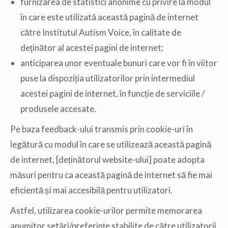
furnizarea de statistici anonime cu privire la modul
în care este utilizată această pagină de internet
către Institutul Autism Voice, în calitate de
deținător al acestei pagini de internet;
anticiparea unor eventuale bunuri care vor fi în viitor
puse la dispoziția utilizatorilor prin intermediul
acestei pagini de internet, în funcție de serviciile /
produsele accesate.
Pe baza feedback-ului transmis prin cookie-uri în
legătură cu modul în care se utilizează această pagină
de internet, [deținătorul website-ului] poate adopta
măsuri pentru ca această pagină de internet să fie mai
eficientă și mai accesibilă pentru utilizatori.
Astfel, utilizarea cookie-urilor permite memorarea
anumitor setări/preferințe stabilite de către utilizatorii