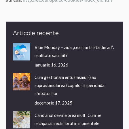
Articole recente
Blue Monday – ziua „cea mai tristă din an”:
realitate sau mit?
ianuarie 16, 2026
Cum gestionăm entuziasmul (sau
suprastimularea) copiilor în perioada
sărbătorilor
decembrie 17, 2025
Când anul devine prea mult: Cum ne
recăpătăm echilibrul în momentele