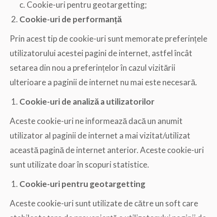
c. Cookie-uri pentru geotargetting;
Cookie-uri de performanță
Prin acest tip de cookie-uri sunt memorate preferințele
utilizatorului acestei pagini de internet, astfel încât
setarea din nou a preferințelor în cazul vizitării
ulterioare a paginii de internet nu mai este necesară.
Cookie-uri de analiză a utilizatorilor
Aceste cookie-uri ne informează dacă un anumit
utilizator al paginii de internet a mai vizitat/utilizat
această pagină de internet anterior. Aceste cookie-uri
sunt utilizate doar în scopuri statistice.
Cookie-uri pentru geotargetting
Aceste cookie-uri sunt utilizate de către un soft care