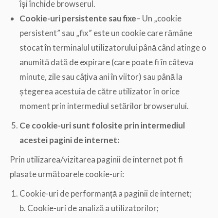
își închide browserul.
Cookie-uri persistente sau fixe
– Un „cookie
persistent” sau „fix” este un cookie care rămâne
stocat în terminalul utilizatorului până când atinge o
anumită dată de expirare (care poate fi în câteva
minute, zile sau câțiva ani în viitor) sau până la
ștegerea acestuia de către utilizator în orice
moment prin intermediul setărilor browserului.
Ce cookie-uri sunt folosite prin intermediul
acestei pagini de internet:
Prin utilizarea/vizitarea paginii de internet pot fi
plasate următoarele cookie-uri:
Cookie-uri de performanță a paginii de internet;
b. Cookie-uri de analiză a utilizatorilor;