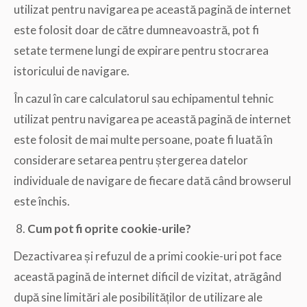
utilizat pentru navigarea pe această pagină de internet
este folosit doar de către dumneavoastră, pot fi
setate termene lungi de expirare pentru stocrarea
istoricului de navigare.
În cazul în care calculatorul sau echipamentul tehnic
utilizat pentru navigarea pe această pagină de internet
este folosit de mai multe persoane, poate fi luată în
considerare setarea pentru ștergerea datelor
individuale de navigare de fiecare dată când browserul
este închis.
Cum pot fi oprite cookie-urile?
Dezactivarea și refuzul de a primi cookie-uri pot face
această pagină de internet dificil de vizitat, atrăgând
după sine limitări ale posibilităților de utilizare ale