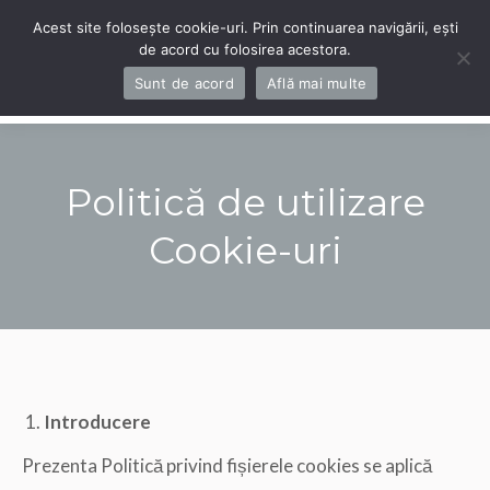
Acest site folosește cookie-uri. Prin continuarea navigării, ești
de acord cu folosirea acestora.
Navigation
Sunt de acord
Află mai multe
Politică de utilizare
Cookie-uri
You are here:
Introducere
Prezenta Politică privind fișierele cookies se aplică