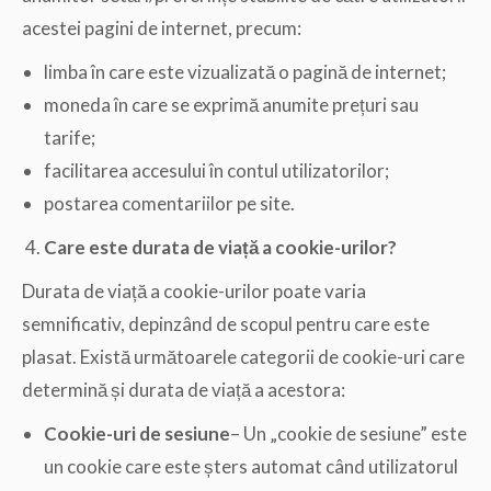
acestei pagini de internet, precum:
limba în care este vizualizată o pagină de internet;
moneda în care se exprimă anumite prețuri sau
tarife;
facilitarea accesului în contul utilizatorilor;
postarea comentariilor pe site.
Care este durata de viață a cookie-urilor?
Durata de viață a cookie-urilor poate varia
semnificativ, depinzând de scopul pentru care este
plasat. Există următoarele categorii de cookie-uri care
determină și durata de viață a acestora:
Cookie-uri de sesiune
– Un „cookie de sesiune” este
un cookie care este șters automat când utilizatorul